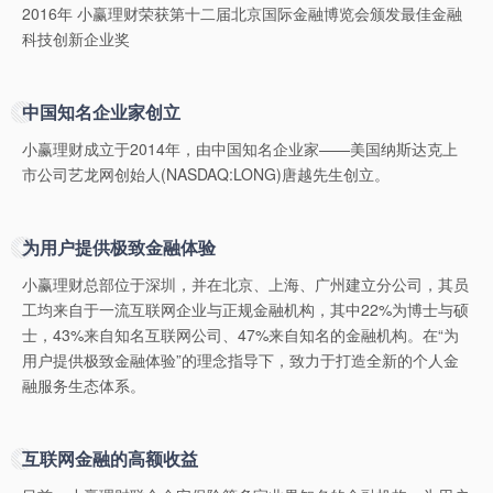
2016年 小赢理财荣获第十二届北京国际金融博览会颁发最佳金融
科技创新企业奖
中国知名企业家创立
小赢理财成立于2014年，由中国知名企业家——美国纳斯达克上
市公司艺龙网创始人(NASDAQ:LONG)唐越先生创立。
为用户提供极致金融体验
小赢理财总部位于深圳，并在北京、上海、广州建立分公司，其员
工均来自于一流互联网企业与正规金融机构，其中22%为博士与硕
士，43%来自知名互联网公司、47%来自知名的金融机构。在“为
用户提供极致金融体验”的理念指导下，致力于打造全新的个人金
融服务生态体系。
互联网金融的高额收益