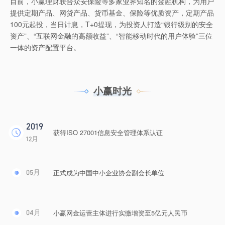
目前，小赢理财联合众安保险等多家业界知名的金融机构，为用户
提供定期产品、网贷产品、货币基金、保险等优质资产，定期产品
100元起投，当日计息，T+0提现，为投资人打造“银行级别的安全
资产”、“互联网金融的高额收益”、“智能移动时代的用户体验”三位
一体的资产配置平台。
小赢时光
2019
获得ISO 27001信息安全管理体系认证
12月
正式成为中国中小企业协会副会长单位
05月
小赢网金运营主体进行实缴增资至5亿元人民币
04月