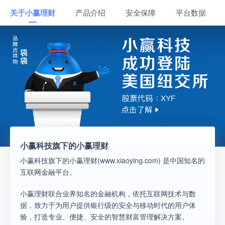
关于小赢理财
产品介绍
安全保障
平台数据
小赢科技旗下的小赢理财
小赢科技旗下的小赢理财(www.xiaoying.com) 是中国知名的
互联网金融平台。
小赢理财联合业界知名的金融机构，依托互联网技术与数
据，致力于为用户提供银行级的安全与移动时代的用户体
验，打造专业、便捷、安全的智慧财富管理解决方案。