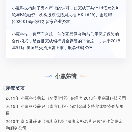
小赢科技得到了资本市场的认可，已完成了共计14亿元的A
轮与B轮融资，机构股东包括周大福(HK.1929)、金螳螂
(002081)母公司等多家产业资本。
小赢科技一直严守合规，首创互联网金融与信用保证保险的
合作模式，是首批完成银行资金存管的平台之一，并于2018
年9月在美国纽交所挂牌上市，股票代码XYF。
小赢荣誉
屡获奖项
2019年 小赢科技荣获《华夏时报》金蝉奖 2019年度金融科技公司
2019年 小赢科技获评《南方日报》深圳金融支持实体经济创新项
目
2019年 赢众通获评《深圳商报》“深圳金融名片评选”最佳普惠金
融服务公司