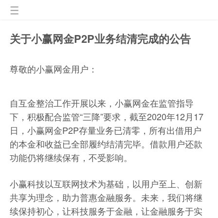
关于小赢网金P2P业务结清完成的公告
尊敬的小赢网金用户：
自互金整治工作开展以来，小赢网金在监管指导
下，积极配合监管“三降”要求，截至2020年12月17
日，小赢网金P2P存量业务已清零，所有出借用户
的本金和收益已全部履约结清完毕。借款用户还款
功能仍将继续保有，不受影响。
小赢科技以互联网技术为基础，以用户至上、创新
共享为理念，助力普惠金融服务。未来，我们将继
续保持初心，让科技服务于金融，让金融服务于实