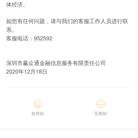
体经济。
如您有任何问题，请与我们的客服工作人员进行联
系。
客服电话：952592
深圳市赢众通金融信息服务有限责任公司
2020年12月18日
有帮助
无帮助